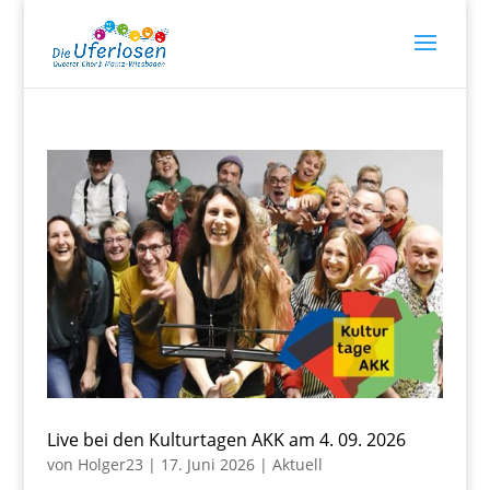
Live bei den Kulturtagen AKK am 4. 09. 2026
von
Holger23
|
17. Juni 2026
|
Aktuell